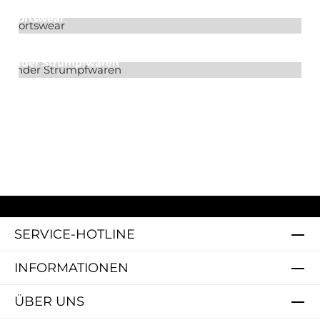
Sportswear
Kinder Strumpfwaren
SERVICE-HOTLINE
INFORMATIONEN
ÜBER UNS