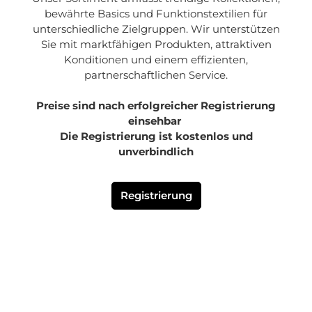
bewährte Basics und Funktionstextilien für
unterschiedliche Zielgruppen. Wir unterstützen
Sie mit marktfähigen Produkten, attraktiven
Konditionen und einem effizienten,
partnerschaftlichen Service.
Preise sind nach erfolgreicher Registrierung
einsehbar
Die Registrierung ist kostenlos und
unverbindlich
Registrierung