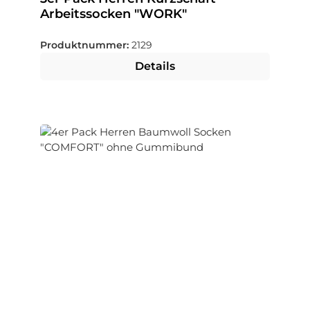
Arbeitssocken "WORK"
Produktnummer:
2129
Details