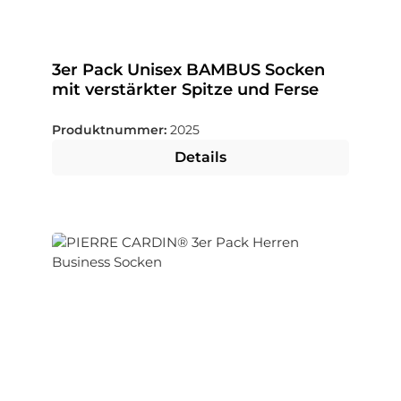
3er Pack Unisex BAMBUS Socken
mit verstärkter Spitze und Ferse
Produktnummer:
2025
Details