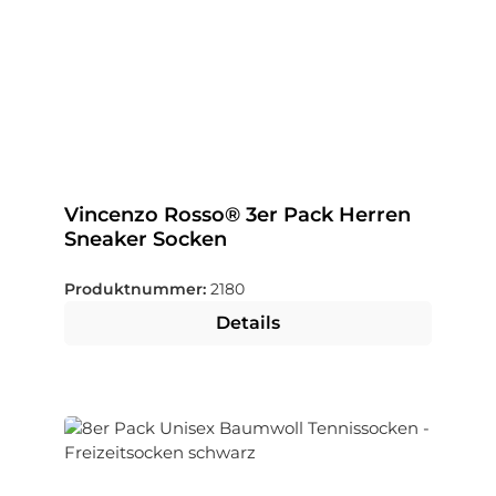
Vincenzo Rosso® 3er Pack Herren
Sneaker Socken
Produktnummer:
2180
Details