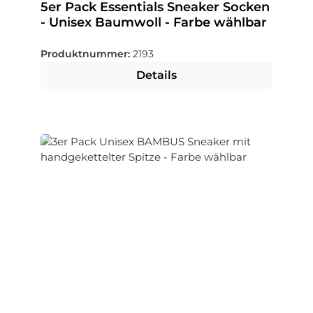
5er Pack Essentials Sneaker Socken
- Unisex Baumwoll - Farbe wählbar
Produktnummer:
2193
Details