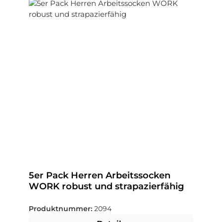
5er Pack Herren Arbeitssocken
WORK robust und strapazierfähig
Produktnummer:
2094