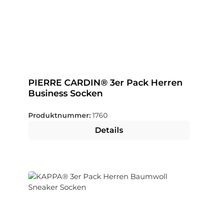
PIERRE CARDIN® 3er Pack Herren
Business Socken
Produktnummer:
1760
Details