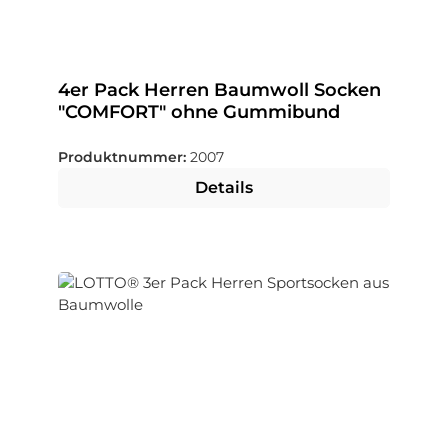
4er Pack Herren Baumwoll Socken
"COMFORT" ohne Gummibund
Produktnummer:
2007
Details