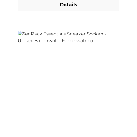
Details