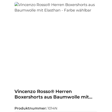
Vincenzo Rosso® Herren
Boxershorts aus Baumwolle mit
Elasthan - Farbe wählbar
Produktnummer:
1014N