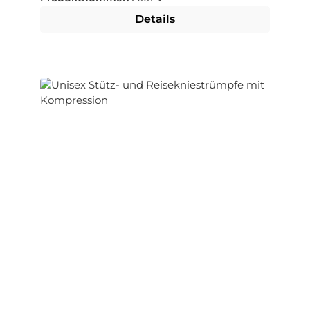
Details