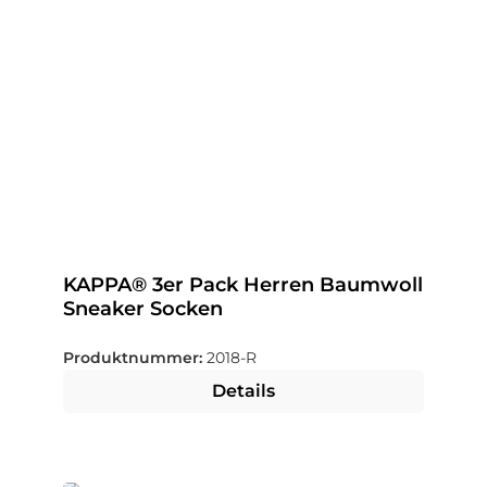
KAPPA® 3er Pack Herren Baumwoll
Sneaker Socken
Produktnummer:
2018-R
Details