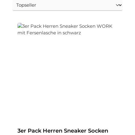
3er Pack Herren Sneaker Socken