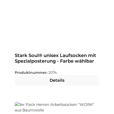
Stark Soul® unisex Laufsocken mit
Spezialposterung - Farbe wählbar
Produktnummer:
2074
Details