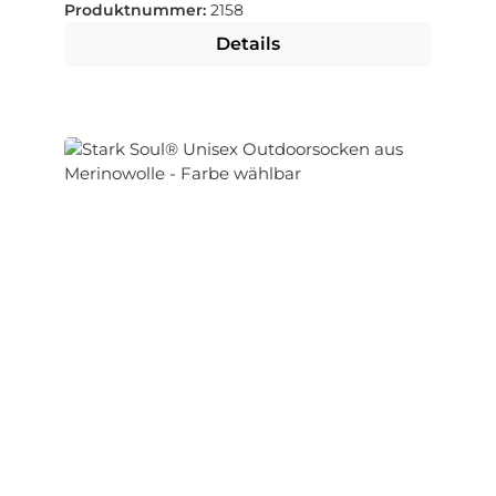
Produktnummer:
2158
Details