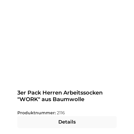
3er Pack Herren Arbeitssocken
"WORK" aus Baumwolle
Produktnummer:
2116
Details