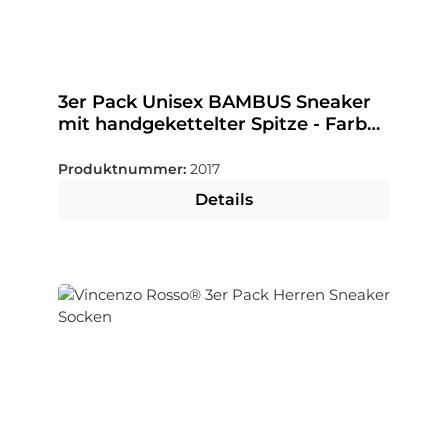
3er Pack Unisex BAMBUS Sneaker
mit handgekettelter Spitze - Farbe
wählbar
Produktnummer:
2017
Details