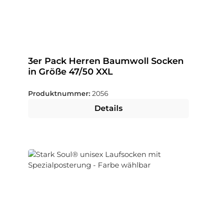
3er Pack Herren Baumwoll Socken
in Größe 47/50 XXL
Produktnummer:
2056
Details