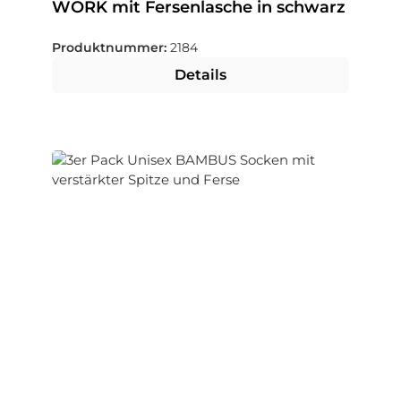
WORK mit Fersenlasche in schwarz
Produktnummer:
2184
Details