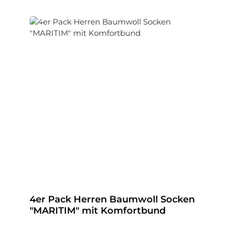
4er Pack Herren Baumwoll Socken
"MARITIM" mit Komfortbund