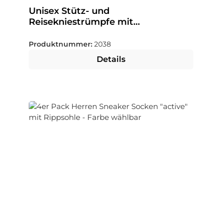
Unisex Stütz- und
Reisekniestrümpfe mit
Kompression
Produktnummer:
2038
Details