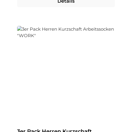
Details
3er Pack Herren Kurzschaft