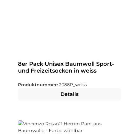
8er Pack Unisex Baumwoll Sport-
und Freizeitsocken in weiss
Produktnummer:
2088P_weiss
Details