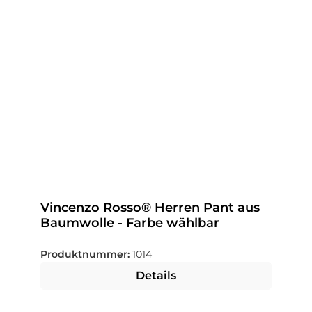
Vincenzo Rosso® Herren Pant aus
Baumwolle - Farbe wählbar
Produktnummer:
1014
Details