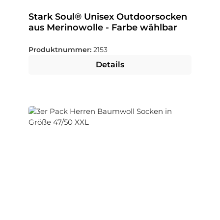
Stark Soul® Unisex Outdoorsocken
aus Merinowolle - Farbe wählbar
Produktnummer:
2153
Details