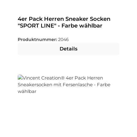
4er Pack Herren Sneaker Socken
"SPORT LINE" - Farbe wählbar
Produktnummer:
2046
Details