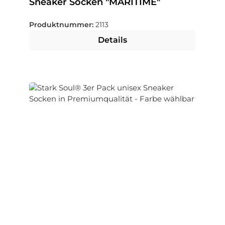
Sneaker Socken "MARITIME"
Produktnummer:
2113
Details