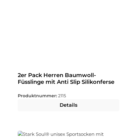
2er Pack Herren Baumwoll-
Füsslinge mit Anti Slip Silikonferse
Produktnummer:
2115
Details