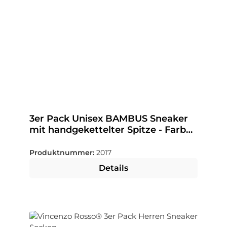
3er Pack Unisex BAMBUS Sneaker
mit handgekettelter Spitze - Farbe
wählbar
Produktnummer:
2017
Details