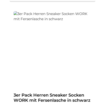
3er Pack Herren Sneaker Socken
WORK mit Fersenlasche in schwarz