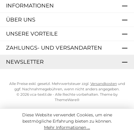
INFORMATIONEN
ÜBER UNS
UNSERE VORTEILE
ZAHLUNGS- UND VERSANDARTEN
NEWSLETTER
Alle Preise exkl. gesetzl. Mehrwertsteuer zzgl.
Versandkosten
und
ggf. Nachnahmegebühren, wenn nicht anders angegeben.
© 2026 vca-textil.de - Alle Rechte vorbehalten. Theme by
ThemeWare®
Diese Website verwendet Cookies, um eine
bestmögliche Erfahrung bieten zu können.
Mehr Informationen ...