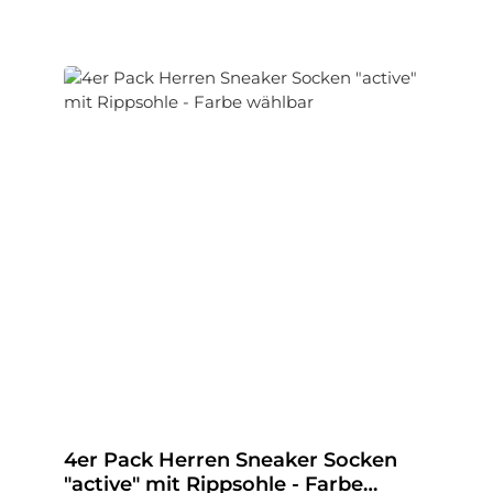
4er Pack Herren Sneaker Socken
"active" mit Rippsohle - Farbe