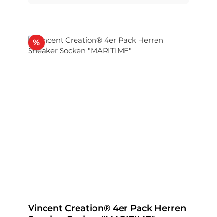
Rabatt
%
Vincent Creation® 4er Pack Herren