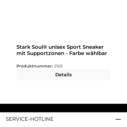
Stark Soul® unisex Sport Sneaker
mit Supportzonen - Farbe wählbar
Produktnummer:
2169
Details
SERVICE-HOTLINE