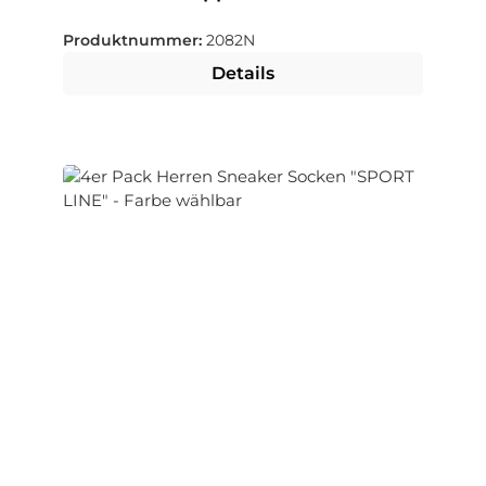
wählbar
Produktnummer:
2082N
Details