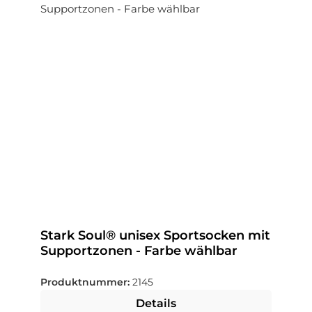
Stark Soul® unisex Sportsocken mit
Supportzonen - Farbe wählbar
Produktnummer:
2145
Details