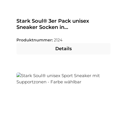
Stark Soul® 3er Pack unisex
Sneaker Socken in
Premiumqualität - Farbe wählbar
Produktnummer:
2124
Details