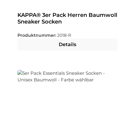
KAPPA® 3er Pack Herren Baumwoll
Sneaker Socken
Produktnummer:
2018-R
Details