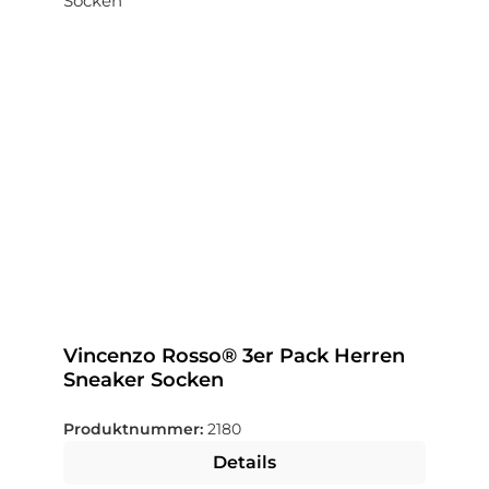
Vincenzo Rosso® 3er Pack Herren
Sneaker Socken
Produktnummer:
2180
Details