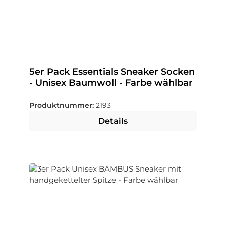
5er Pack Essentials Sneaker Socken
- Unisex Baumwoll - Farbe wählbar
Produktnummer:
2193
Details