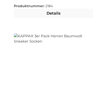
Produktnummer:
2184
Details