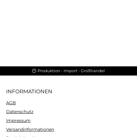
Produktion - Import - Großhandel
INFORMATIONEN
AGB
Datenschutz
Impressum
Versandinformationen