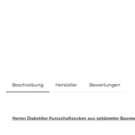
Beschreibung
Hersteller
Bewertungen
Herren Diabetiker Kurzschaftsocken aus gekämmter Baum