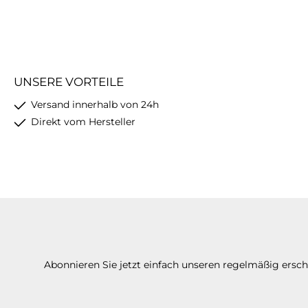
UNSERE VORTEILE
Versand innerhalb von 24h
Direkt vom Hersteller
Abonnieren Sie jetzt einfach unseren regelmäßig ersc