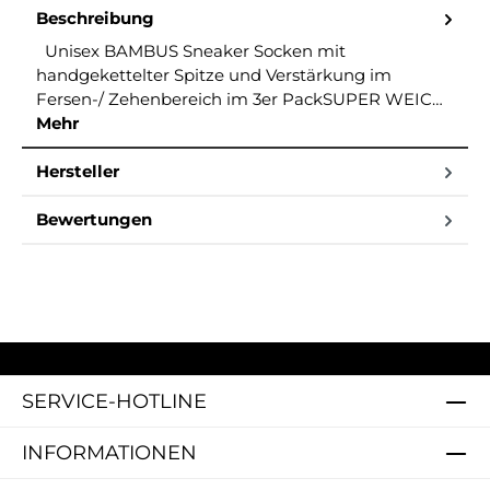
Beschreibung
Unisex BAMBUS Sneaker Socken mit
handgekettelter Spitze und Verstärkung im
Fersen-/ Zehenbereich im 3er PackSUPER WEIC…
Mehr
Hersteller
Bewertungen
SERVICE-HOTLINE
INFORMATIONEN