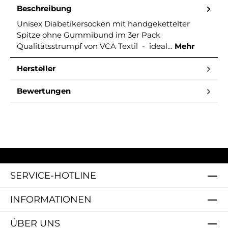
Beschreibung
Unisex Diabetikersocken mit handgekettelter
Spitze ohne Gummibund im 3er Pack
Qualitätsstrumpf von VCA Textil - ideal…
Mehr
Hersteller
Bewertungen
SERVICE-HOTLINE
INFORMATIONEN
ÜBER UNS