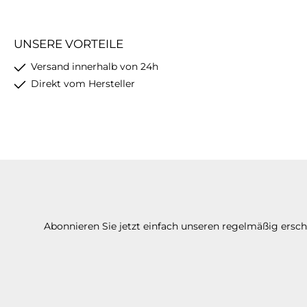
UNSERE VORTEILE
Versand innerhalb von 24h
Direkt vom Hersteller
Abonnieren Sie jetzt einfach unseren regelmäßig ersc