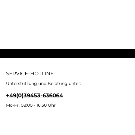
SERVICE-HOTLINE
Unterstützung und Beratung unter:
+49(0)39453-636064
Mo-Fr, 08:00 - 16:30 Uhr