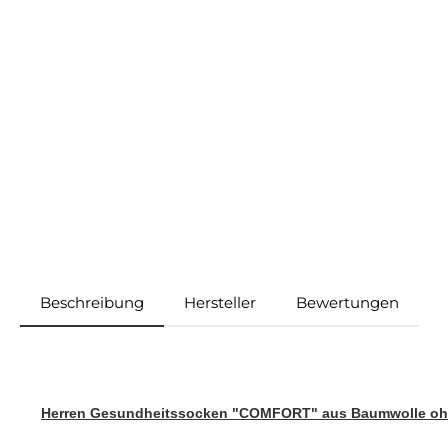
Beschreibung
Hersteller
Bewertungen
Herren Gesundheitssocken "COMFORT" aus Baumwolle oh