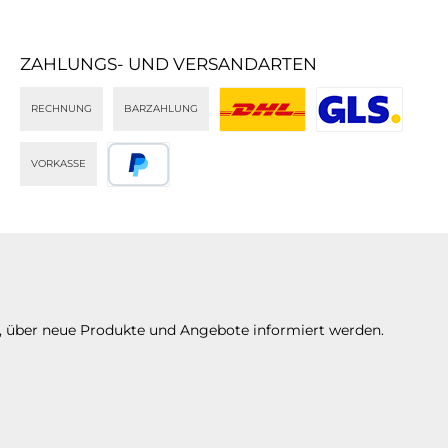
ZAHLUNGS- UND VERSANDARTEN
RECHNUNG
BARZAHLUNG
DHL
GLS
VORKASSE
PayPal
n, über neue Produkte und Angebote informiert werden.