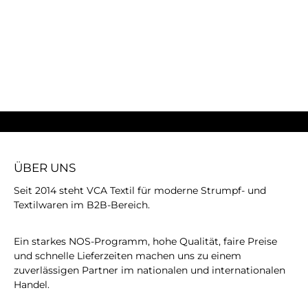
ÜBER UNS
Seit 2014 steht VCA Textil für moderne Strumpf- und
Textilwaren im B2B-Bereich.
Ein starkes NOS-Programm, hohe Qualität, faire Preise
und schnelle Lieferzeiten machen uns zu einem
zuverlässigen Partner im nationalen und internationalen
Handel.