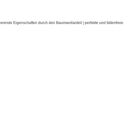
rende Eigenschaften durch den Baumwollanteil | perfekte und faltenfreie