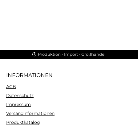
Produktion - Import - Großhandel
INFORMATIONEN
AGB
Datenschutz
Impressum
Versandinformationen
Produktkatalog