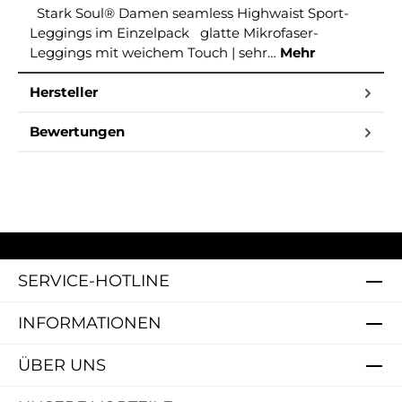
Stark Soul® Damen seamless Highwaist Sport-
Leggings im Einzelpack glatte Mikrofaser-
Leggings mit weichem Touch | sehr…
Mehr
Hersteller
Bewertungen
SERVICE-HOTLINE
INFORMATIONEN
ÜBER UNS