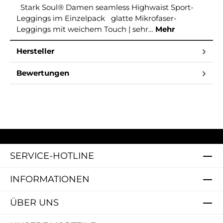
Stark Soul® Damen seamless Highwaist Sport-
Leggings im Einzelpack glatte Mikrofaser-
Leggings mit weichem Touch | sehr…
Mehr
Hersteller
Bewertungen
SERVICE-HOTLINE
INFORMATIONEN
ÜBER UNS