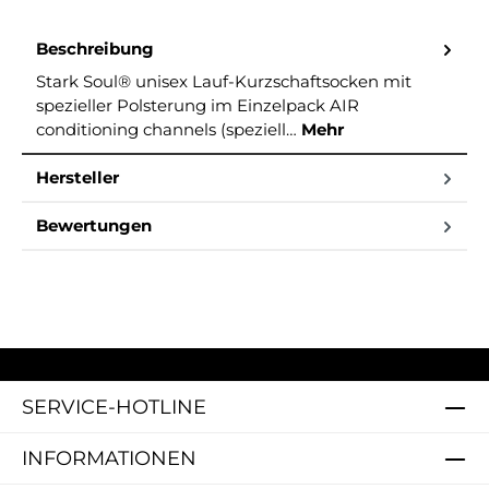
Beschreibung
Stark Soul® unisex Lauf-Kurzschaftsocken mit
spezieller Polsterung im Einzelpack AIR
conditioning channels (speziell…
Mehr
Hersteller
Bewertungen
SERVICE-HOTLINE
INFORMATIONEN